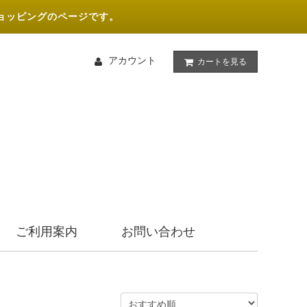
ョッピングのページです。
アカウント
カートを見る
ご利用案内
お問い合わせ