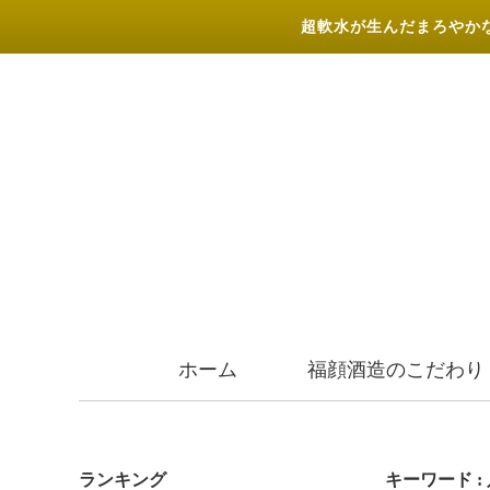
超軟水が生んだまろやか
ホーム
福顔酒造のこだわり
ランキング
キーワード :