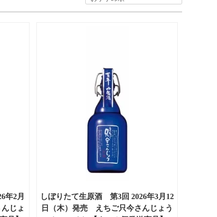
6年2月
しぼりたて生原酒 第3回 2026年3月12
さんじょ
日（木）発売 えちご只今さんじょう