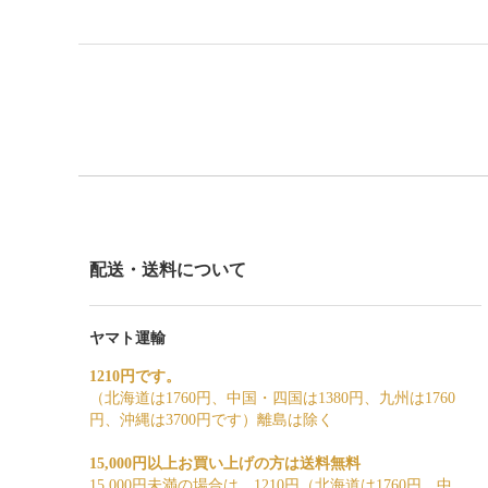
配送・送料について
ヤマト運輸
1210円です。
（北海道は1760円、中国・四国は1380円、九州は1760
円、沖縄は3700円です）離島は除く
15,000円以上お買い上げの方は送料無料
15,000円未満の場合は、1210円（北海道は1760円、中