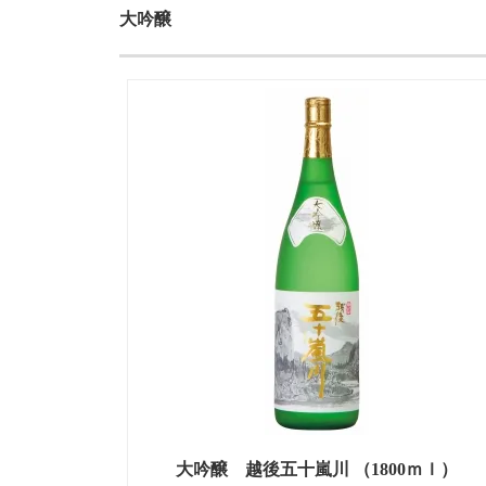
大吟醸
大吟醸 越後五十嵐川 （1800ｍｌ）