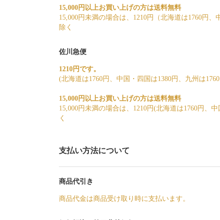
15,000円以上お買い上げの方は送料無料
15,000円未満の場合は、1210円（北海道は1760円
除く
佐川急便
1210円です。
(北海道は1760円、中国・四国は1380円、九州は17
15,000円以上お買い上げの方は送料無料
15,000円未満の場合は、1210円(北海道は1760円
く
支払い方法について
商品代引き
商品代金は商品受け取り時に支払います。