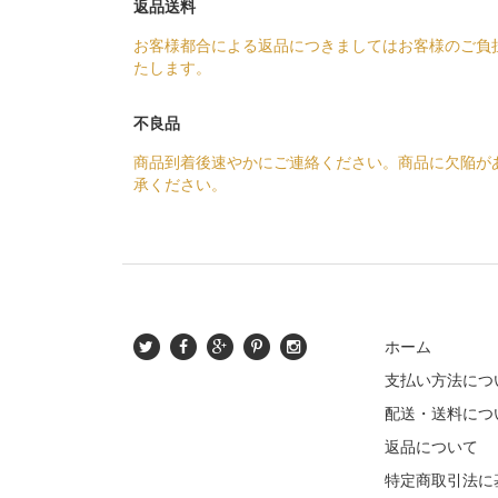
返品送料
お客様都合による返品につきましてはお客様のご負
たします。
不良品
商品到着後速やかにご連絡ください。商品に欠陥が
承ください。
ホーム
支払い方法につ
配送・送料につ
返品について
特定商取引法に