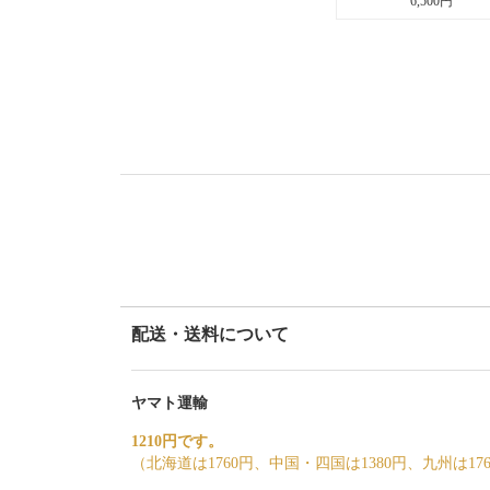
6,500円
配送・送料について
ヤマト運輸
1210円です。
（北海道は1760円、中国・四国は1380円、九州は17