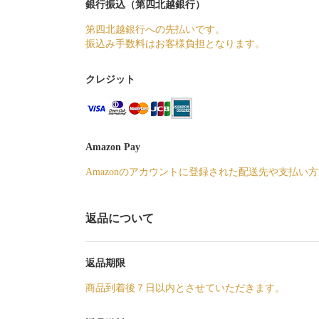
銀行振込（第四北越銀行）
第四北越銀行への先払いです。
振込み手数料はお客様負担となります。
クレジット
Amazon Pay
Amazonのアカウントに登録された配送先や支払い
返品について
返品期限
商品到着後７日以内とさせていただきます。