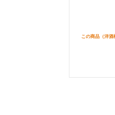
この商品（洋酒樽