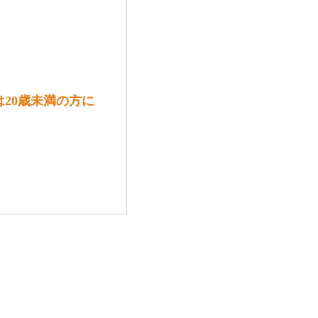
は20歳未満の方に