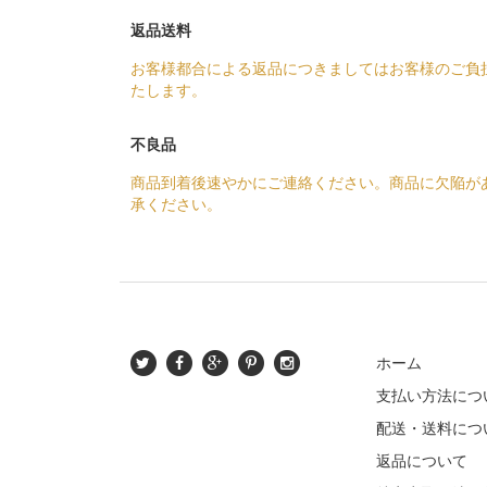
返品送料
お客様都合による返品につきましてはお客様のご負
たします。
不良品
商品到着後速やかにご連絡ください。商品に欠陥が
承ください。
ホーム
支払い方法につ
配送・送料につ
返品について