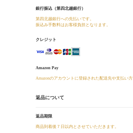
銀行振込（第四北越銀行）
第四北越銀行への先払いです。
振込み手数料はお客様負担となります。
クレジット
Amazon Pay
Amazonのアカウントに登録された配送先や支払い
返品について
返品期限
商品到着後７日以内とさせていただきます。