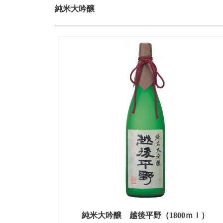
純米大吟醸
純米大吟醸 越後平野（1800ｍｌ）