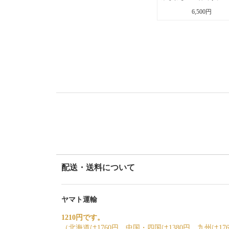
6,500円
配送・送料について
ヤマト運輸
1210円です。
（北海道は1760円、中国・四国は1380円、九州は17