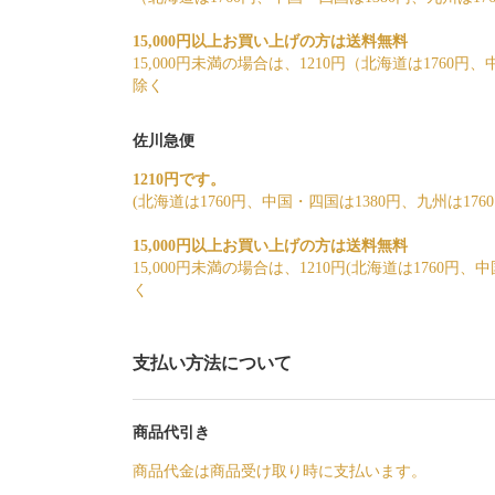
15,000円以上お買い上げの方は送料無料
15,000円未満の場合は、1210円（北海道は1760円
除く
佐川急便
1210円です。
(北海道は1760円、中国・四国は1380円、九州は17
15,000円以上お買い上げの方は送料無料
15,000円未満の場合は、1210円(北海道は1760円
く
支払い方法について
商品代引き
商品代金は商品受け取り時に支払います。