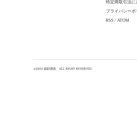
特定商取引法に
プライバシーポ
RSS
/
ATOM
(c)2016 福顔酒造 ALL RIGHT RESERVED.