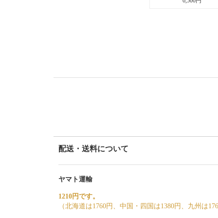
6,500円
配送・送料について
ヤマト運輸
1210円です。
（北海道は1760円、中国・四国は1380円、九州は17