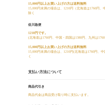
15,000円以上お買い上げの方は送料無料
15,000円未満の場合は、1210円（北海道は1760円
除く
佐川急便
1210円です。
(北海道は1760円、中国・四国は1380円、九州は17
15,000円以上お買い上げの方は送料無料
15,000円未満の場合は、1210円(北海道は1760円
く
支払い方法について
商品代引き
商品代金は商品受け取り時に支払います。