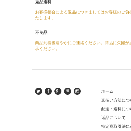
返品送料
お客様都合による返品につきましてはお客様のご負
たします。
不良品
商品到着後速やかにご連絡ください。商品に欠陥が
承ください。
ホーム
支払い方法につ
配送・送料につ
返品について
特定商取引法に