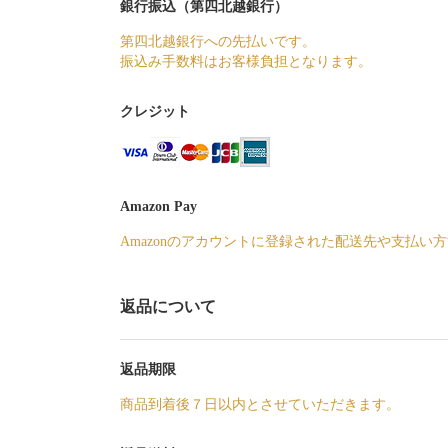
銀行振込（第四北越銀行）
第四北越銀行への先払いです。
振込み手数料はお客様負担となります。
クレジット
Amazon Pay
Amazonのアカウントに登録された配送先や支払い
返品について
返品期限
商品到着後７日以内とさせていただきます。