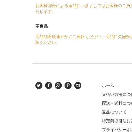
お客様都合による返品につきましてはお客様のご負
たします。
不良品
商品到着後速やかにご連絡ください。商品に欠陥が
承ください。
ホーム
支払い方法につ
配送・送料につ
返品について
特定商取引法に
プライバシーポ