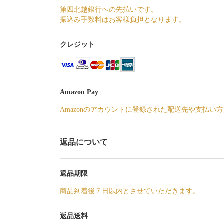
第四北越銀行への先払いです。
振込み手数料はお客様負担となります。
クレジット
Amazon Pay
Amazonのアカウントに登録された配送先や支払い
返品について
返品期限
商品到着後７日以内とさせていただきます。
返品送料