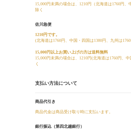
15,000円未満の場合は、1210円（北海道は1760円
除く
佐川急便
1210円です。
(北海道は1760円、中国・四国は1380円、九州は17
15,000円以上お買い上げの方は送料無料
15,000円未満の場合は、1210円(北海道は1760円
く
支払い方法について
商品代引き
商品代金は商品受け取り時に支払います。
銀行振込（第四北越銀行）