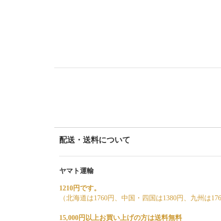
配送・送料について
ヤマト運輸
1210円です。
（北海道は1760円、中国・四国は1380円、九州は17
15,000円以上お買い上げの方は送料無料